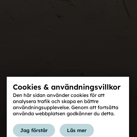
Cookies & användningsvillkor
Den här sidan använder cookies för att
analysera trafik och skapa en bättre
användningsupplevelse. Genom att fortsätta
använda webbplatsen godkänner du detta.
Jag förstår
Läs mer